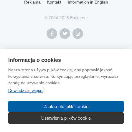
Reklama
Kontakt
Information in English
© 2004-2026 Emito.net
Informacja o cookies
Nasza strona używa plików cookie, aby poprawić jakość
korzystania z serwisu. Kontynuując przeglądanie, wyrażasz
zgodę na używanie cookies.
Dowiedz się więcej
Zaakceptuj pliki cookie
Ustawienia plików cookie