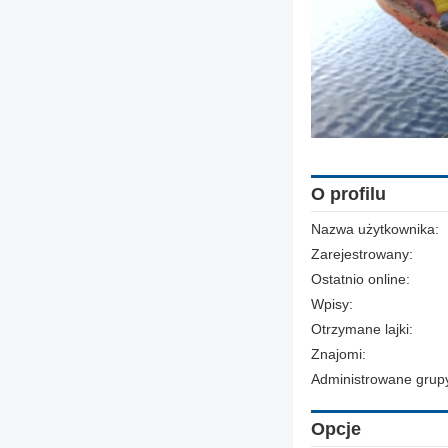
O profilu
Nazwa użytkownika:
Zarejestrowany:
Ostatnio online:
Wpisy:
Otrzymane lajki:
Znajomi:
Administrowane grup
Opcje