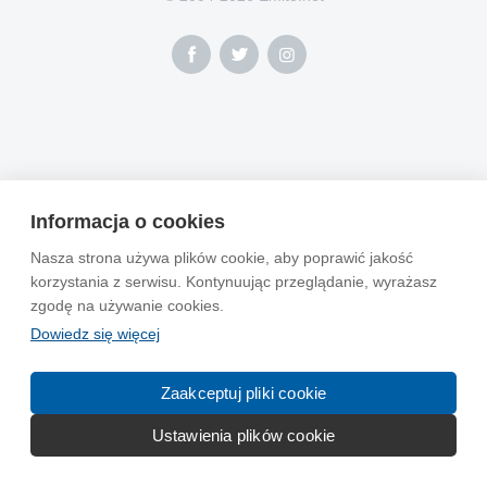
Informacja o cookies
Nasza strona używa plików cookie, aby poprawić jakość
korzystania z serwisu. Kontynuując przeglądanie, wyrażasz
zgodę na używanie cookies.
Dowiedz się więcej
Zaakceptuj pliki cookie
Ustawienia plików cookie