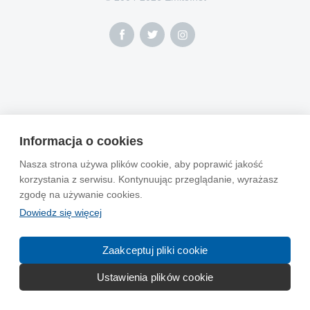
Informacja o cookies
Nasza strona używa plików cookie, aby poprawić jakość
korzystania z serwisu. Kontynuując przeglądanie, wyrażasz
zgodę na używanie cookies.
Dowiedz się więcej
Zaakceptuj pliki cookie
Ustawienia plików cookie