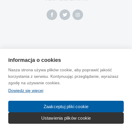
Informacja o cookies
Nasza strona używa plików cookie, aby poprawić jakość
korzystania z serwisu. Kontynuując przeglądanie, wyrażasz
zgodę na używanie cookies.
Dowiedz się więcej
Zaakceptuj pliki cookie
Ustawienia plików cookie