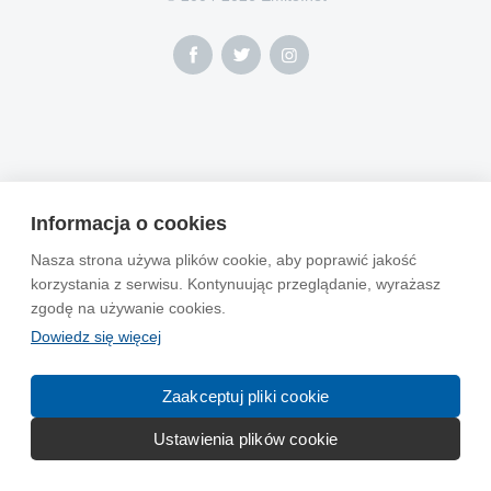
Informacja o cookies
Nasza strona używa plików cookie, aby poprawić jakość
korzystania z serwisu. Kontynuując przeglądanie, wyrażasz
zgodę na używanie cookies.
Dowiedz się więcej
Zaakceptuj pliki cookie
Ustawienia plików cookie