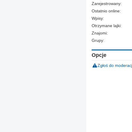
Zarejestrowany:
Ostatnio online:
Wpisy:
Otrzymane lajki:
Znajomi:
Grupy:
Opcje
Zgłoś do moderacj