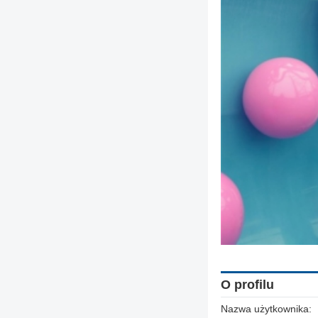
O profilu
Nazwa użytkownika: