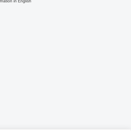
rmation in English