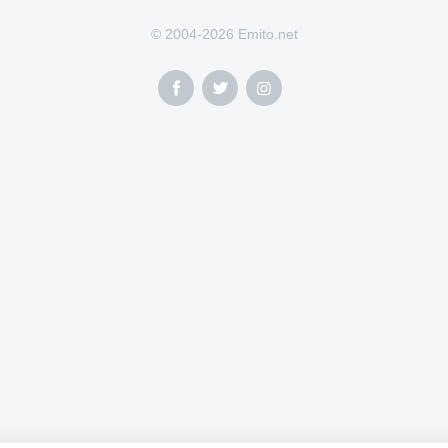
© 2004-2026 Emito.net