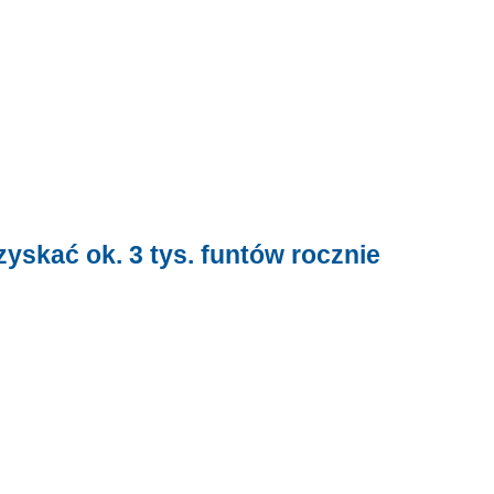
zyskać ok. 3 tys. funtów rocznie