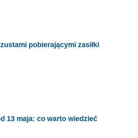
zustami pobierającymi zasiłki
od 13 maja: co warto wiedzieć