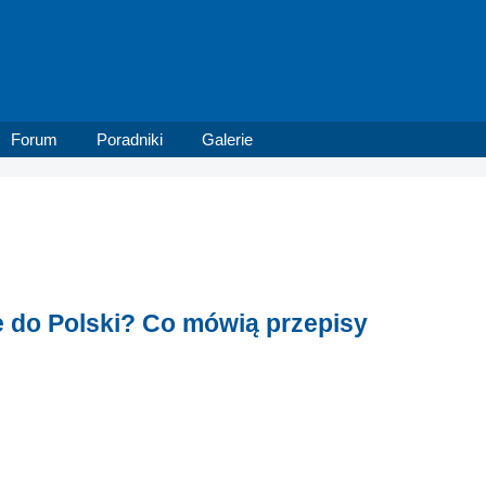
Forum
Poradniki
Galerie
e do Polski? Co mówią przepisy