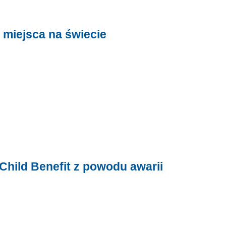
 miejsca na świecie
 Child Benefit z powodu awarii