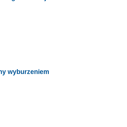
ony wyburzeniem