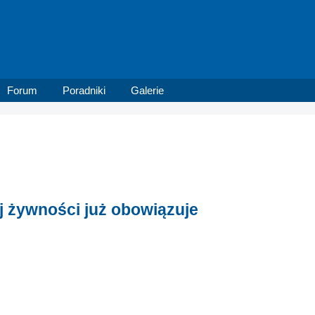
Forum
Poradniki
Galerie
 żywności już obowiązuje