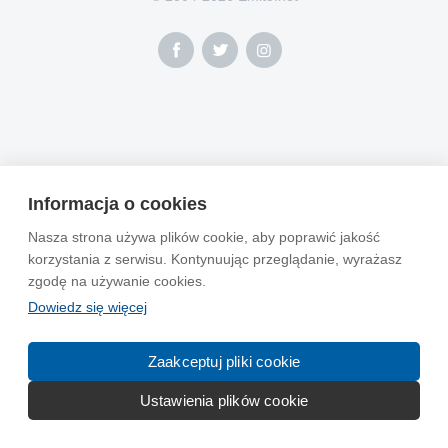
Informacja o cookies
Nasza strona używa plików cookie, aby poprawić jakość
korzystania z serwisu. Kontynuując przeglądanie, wyrażasz
zgodę na używanie cookies.
Dowiedz się więcej
Zaakceptuj pliki cookie
Ustawienia plików cookie