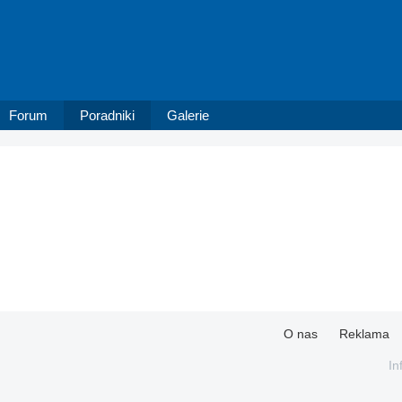
Forum
Poradniki
Galerie
O nas
Reklama
In