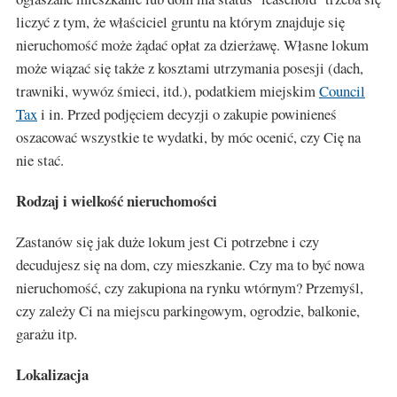
liczyć z tym, że właściciel gruntu na którym znajduje się
nieruchomość może żądać opłat za dzierżawę. Własne lokum
może wiązać się także z kosztami utrzymania posesji (dach,
trawniki, wywóz śmieci, itd.), podatkiem miejskim
Council
Tax
i in. Przed podjęciem decyzji o zakupie powinieneś
oszacować wszystkie te wydatki, by móc ocenić, czy Cię na
nie stać.
Rodzaj i wielkość nieruchomości
Zastanów się jak duże lokum jest Ci potrzebne i czy
decudujesz się na dom, czy mieszkanie. Czy ma to być nowa
nieruchomość, czy zakupiona na rynku wtórnym? Przemyśl,
czy zależy Ci na miejscu parkingowym, ogrodzie, balkonie,
garażu itp.
Lokalizacja