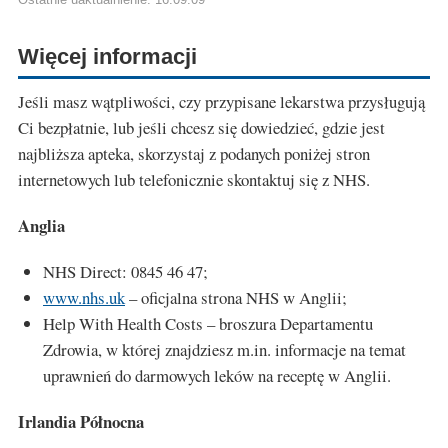
Więcej informacji
Jeśli masz wątpliwości, czy przypisane lekarstwa przysługują
Ci bezpłatnie, lub jeśli chcesz się dowiedzieć, gdzie jest
najbliższa apteka, skorzystaj z podanych poniżej stron
internetowych lub telefonicznie skontaktuj się z NHS.
Anglia
NHS Direct: 0845 46 47;
www.nhs.uk
– oficjalna strona NHS w Anglii;
Help With Health Costs – broszura Departamentu
Zdrowia, w której znajdziesz m.in. informacje na temat
uprawnień do darmowych leków na receptę w Anglii.
Irlandia Północna