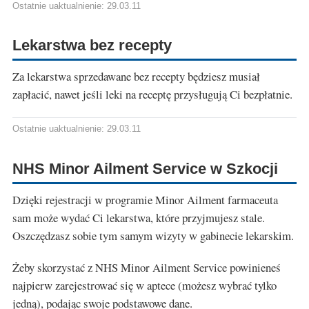
Ostatnie uaktualnienie: 29.03.11
Lekarstwa bez recepty
Za lekarstwa sprzedawane bez recepty będziesz musiał
zapłacić, nawet jeśli leki na receptę przysługują Ci bezpłatnie.
Ostatnie uaktualnienie: 29.03.11
NHS Minor Ailment Service w Szkocji
Dzięki rejestracji w programie Minor Ailment farmaceuta
sam może wydać Ci lekarstwa, które przyjmujesz stale.
Oszczędzasz sobie tym samym wizyty w gabinecie lekarskim.
Żeby skorzystać z NHS Minor Ailment Service powinieneś
najpierw zarejestrować się w aptece (możesz wybrać tylko
jedną), podając swoje podstawowe dane.