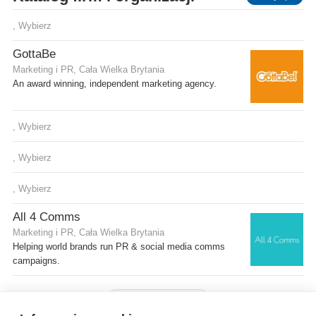
, Wybierz
GottaBe
Marketing i PR, Cała Wielka Brytania
An award winning, independent marketing agency.
, Wybierz
, Wybierz
, Wybierz
All 4 Comms
Marketing i PR, Cała Wielka Brytania
Helping world brands run PR & social media comms
campaigns.
Pokaż więcej firm