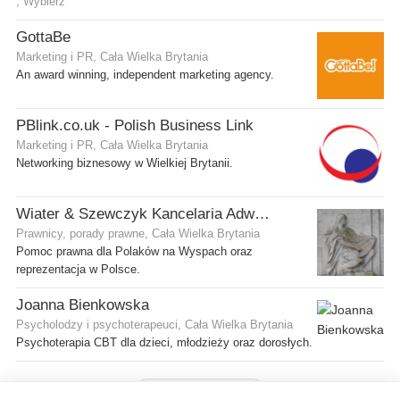
, Wybierz
GottaBe
Marketing i PR, Cała Wielka Brytania
An award winning, independent marketing agency.
PBlink.co.uk - Polish Business Link
Marketing i PR, Cała Wielka Brytania
Networking biznesowy w Wielkiej Brytanii.
Wiater & Szewczyk Kancelaria Adwokacka
Prawnicy, porady prawne, Cała Wielka Brytania
Pomoc prawna dla Polaków na Wyspach oraz
reprezentacja w Polsce.
Joanna Bienkowska
Psycholodzy i psychoterapeuci, Cała Wielka Brytania
Psychoterapia CBT dla dzieci, młodzieży oraz dorosłych.
Pokaż więcej firm