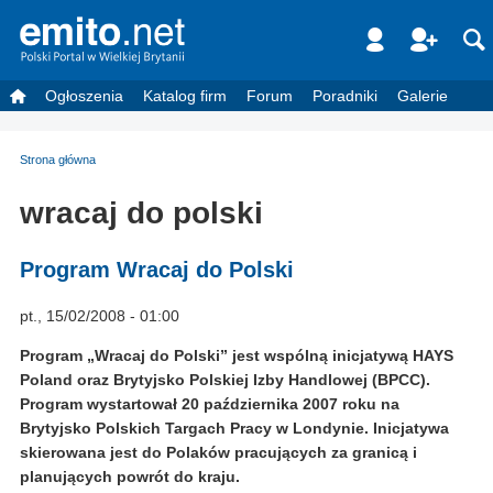
Ogłoszenia
Katalog firm
Forum
Poradniki
Galerie
Strona główna
wracaj do polski
Program Wracaj do Polski
pt., 15/02/2008 - 01:00
Program „Wracaj do Polski” jest wspólną inicjatywą HAYS
Poland oraz Brytyjsko Polskiej Izby Handlowej (BPCC).
Program wystartował 20 października 2007 roku na
Brytyjsko Polskich Targach Pracy w Londynie. Inicjatywa
skierowana jest do Polaków pracujących za granicą i
planujących powrót do kraju.