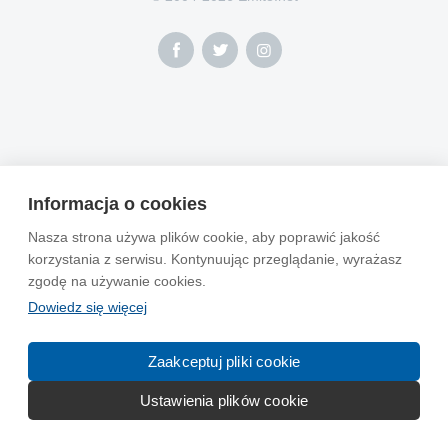
Informacja o cookies
Nasza strona używa plików cookie, aby poprawić jakość
korzystania z serwisu. Kontynuując przeglądanie, wyrażasz
zgodę na używanie cookies.
Dowiedz się więcej
Zaakceptuj pliki cookie
Ustawienia plików cookie