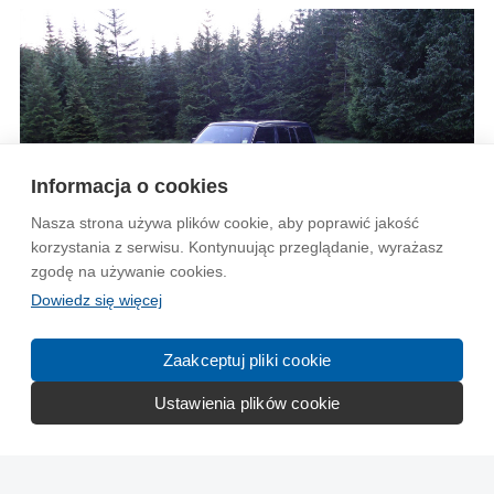
Informacja o cookies
Nasza strona używa plików cookie, aby poprawić jakość
korzystania z serwisu. Kontynuując przeglądanie, wyrażasz
zgodę na używanie cookies.
Dowiedz się więcej
Zaakceptuj pliki cookie
Ustawienia plików cookie