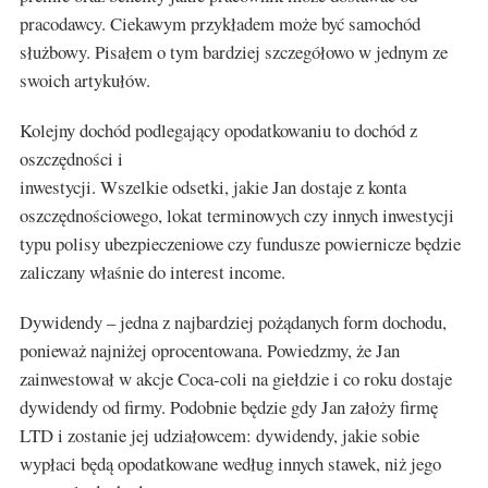
pracodawcy. Ciekawym przykładem może być samochód
służbowy. Pisałem o tym bardziej szczegółowo w jednym ze
swoich artykułów.
Kolejny dochód podlegający opodatkowaniu to dochód z
oszczędności i
inwestycji. Wszelkie odsetki, jakie Jan dostaje z konta
oszczędnościowego, lokat terminowych czy innych inwestycji
typu polisy ubezpieczeniowe czy fundusze powiernicze będzie
zaliczany właśnie do interest income.
Dywidendy – jedna z najbardziej pożądanych form dochodu,
ponieważ najniżej oprocentowana. Powiedzmy, że Jan
zainwestował w akcje Coca-coli na giełdzie i co roku dostaje
dywidendy od firmy. Podobnie będzie gdy Jan założy firmę
LTD i zostanie jej udziałowcem: dywidendy, jakie sobie
wypłaci będą opodatkowane według innych stawek, niż jego