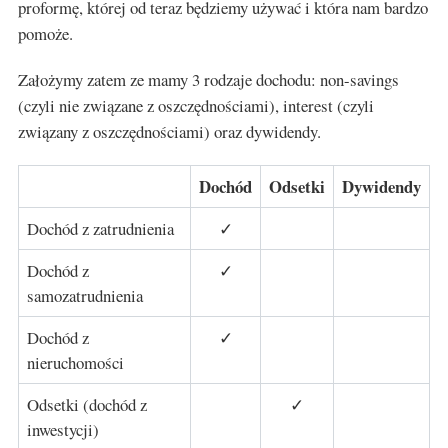
proformę, której od teraz będziemy używać i która nam bardzo
pomoże.
Założymy zatem ze mamy 3 rodzaje dochodu: non-savings
(czyli nie związane z oszczędnościami), interest (czyli
związany z oszczędnościami) oraz dywidendy.
Dochód
Odsetki
Dywidendy
Dochód z zatrudnienia
✓
Dochód z
✓
samozatrudnienia
Dochód z
✓
nieruchomości
Odsetki (dochód z
✓
inwestycji)