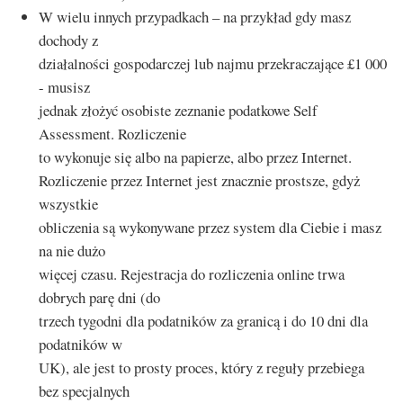
W wielu innych przypadkach – na przykład gdy masz
dochody z
działalności gospodarczej lub najmu przekraczające £1 000
- musisz
jednak złożyć osobiste zeznanie podatkowe Self
Assessment. Rozliczenie
to wykonuje się albo na papierze, albo przez Internet.
Rozliczenie przez Internet jest znacznie prostsze, gdyż
wszystkie
obliczenia są wykonywane przez system dla Ciebie i masz
na nie dużo
więcej czasu. Rejestracja do rozliczenia online trwa
dobrych parę dni (do
trzech tygodni dla podatników za granicą i do 10 dni dla
podatników w
UK), ale jest to prosty proces, który z reguły przebiega
bez specjalnych