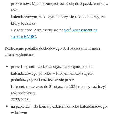
problemów. Musisz zarejestrować się do 5 października w
roku
kalendarzowym, w którym kończy się rok podatkowy, za
który będziesz
się rozliczać. Zarejestruj się na
Self Assessment na
stronie HMRC
.
Rozliczenie podatku dochodowego Self Assessment musi
zostać wykonane:
przez Internet - do końca stycznia kolejnego roku
kalendarzowego po roku w którym kończy się rok
podatkowy: jeżeli rozliczasz się przez
Internet, masz czas do 31 stycznia 2024 roku by rozliczyć
rok podatkowy
2022/2023;
na papierze – do końca października roku kalendarzowego,
w którym