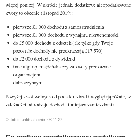
więcej poniżej. W skrócie jednak, dodatkowe nieopodatkowane
kwoty to obecnie (listopad 2019):
pierwsze £1 000 dochodu z samozatrudnienia
pierwsze £1 000 dochodu z wynajmu nieruchomości
do £5 000 dochodu z odsetek (ale tylko gdy Twoje
pozostałe dochody nie przekraczają £17 570)
do £2 000 dochodu z dywidend
inne ulgi np. małżeńska czy za kwoty przekazane
organizacjom
dobroczynnym
Powyżej kwot wolnych od podatku, stawki wyglądają różnie, w
zależności od rodzaju dochodu i miejsca zamieszkania.
Ostatnie uaktualnienie: 08.11.22