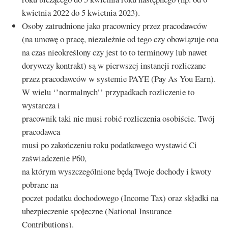
kwietnia 2022 do 5 kwietnia 2023).
Osoby zatrudnione jako pracownicy przez pracodawców
(na umowę o pracę, niezależnie od tego czy obowiązuje ona
na czas nieokreślony czy jest to to terminowy lub nawet
dorywczy kontrakt) są w pierwszej instancji rozliczane
przez pracodawców w systemie PAYE (Pay As You Earn).
W wielu ‘’normalnych’’ przypadkach rozliczenie to
wystarcza i
pracownik taki nie musi robić rozliczenia osobiście. Twój
pracodawca
musi po zakończeniu roku podatkowego wystawić Ci
zaświadczenie P60,
na którym wyszczególnione będą Twoje dochody i kwoty
pobrane na
poczet podatku dochodowego (Income Tax) oraz składki na
ubezpieczenie społeczne (National Insurance
Contributions).