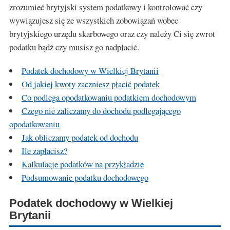
zrozumieć brytyjski system podatkowy i kontrolować czy
wywiązujesz się ze wszystkich zobowiązań wobec
brytyjskiego urzędu skarbowego oraz czy należy Ci się zwrot
podatku bądź czy musisz go nadpłacić.
Podatek dochodowy w Wielkiej Brytanii
Od jakiej kwoty zaczniesz płacić podatek
Co podlega opodatkowaniu podatkiem dochodowym
Czego nie zaliczamy do dochodu podlegającego
opodatkowaniu
Jak obliczamy podatek od dochodu
Ile zapłacisz?
Kalkulacje podatków na przykładzie
Podsumowanie podatku dochodowego
Podatek dochodowy w Wielkiej
Brytanii