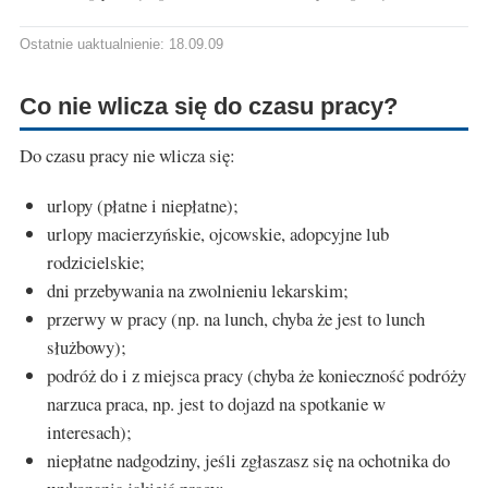
Ostatnie uaktualnienie: 18.09.09
Co nie wlicza się do czasu pracy?
Do czasu pracy nie wlicza się:
urlopy (płatne i niepłatne);
urlopy macierzyńskie, ojcowskie, adopcyjne lub
rodzicielskie;
dni przebywania na zwolnieniu lekarskim;
przerwy w pracy (np. na lunch, chyba że jest to lunch
służbowy);
podróż do i z miejsca pracy (chyba że konieczność podróży
narzuca praca, np. jest to dojazd na spotkanie w
interesach);
niepłatne nadgodziny, jeśli zgłaszasz się na ochotnika do