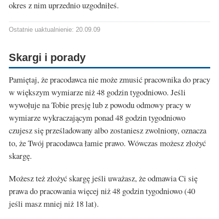
okres z nim uprzednio uzgodniłeś.
Ostatnie uaktualnienie: 20.09.09
Skargi i porady
Pamiętaj, że pracodawca nie może zmusić pracownika do pracy
w większym wymiarze niż 48 godzin tygodniowo. Jeśli
wywołuje na Tobie presję lub z powodu odmowy pracy w
wymiarze wykraczającym ponad 48 godzin tygodniowo
czujesz się prześladowany albo zostaniesz zwolniony, oznacza
to, że Twój pracodawca łamie prawo. Wówczas możesz złożyć
skargę.
Możesz też złożyć skargę jeśli uważasz, że odmawia Ci się
prawa do pracowania więcej niż 48 godzin tygodniowo (40
jeśli masz mniej niż 18 lat).