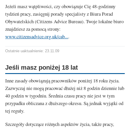
Jeżeli masz wątpliwości, czy obowiązuje Cię 48-godzinny
tydzień pracy, zasięgnij porady specjalisty z Biura Porad
Obywatelskich (Citizens Advice Bureau). Twoje lokalne biuro
znajdziesz za pomocą strony:
www.citizensadvice.org.uk/cab...
.
Ostatnie uaktualnienie: 23.11.09
Jeśli masz poniżej 18 lat
Inne zasady obowiązują pracowników poniżej 18 roku życia.
Zazwyczaj nie mogą pracować dłużej niż 8 godzin dziennie lub
40 godzin w tygodniu. Średnia czasu pracy nie jest w tym
przypadku obliczana z dłuższego okresu. Są jednak wyjątki od
tej reguły.
Szczegóły dotyczące różnych aspektów życia, także pracy,