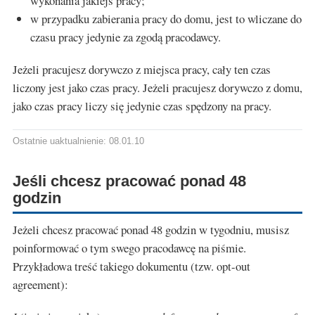
wykonania jakiejś pracy;
w przypadku zabierania pracy do domu, jest to wliczane do
czasu pracy jedynie za zgodą pracodawcy.
Jeżeli pracujesz dorywczo z miejsca pracy, cały ten czas
liczony jest jako czas pracy. Jeżeli pracujesz dorywczo z domu,
jako czas pracy liczy się jedynie czas spędzony na pracy.
Ostatnie uaktualnienie: 08.01.10
Jeśli chcesz pracować ponad 48
godzin
Jeżeli chcesz pracować ponad 48 godzin w tygodniu, musisz
poinformować o tym swego pracodawcę na piśmie.
Przykładowa treść takiego dokumentu (tzw. opt-out
agreement):