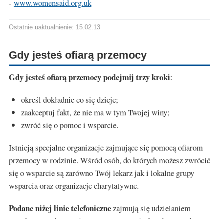
-
www.womensaid.org.uk
Ostatnie uaktualnienie: 15.02.13
Gdy jesteś ofiarą przemocy
Gdy jesteś ofiarą przemocy podejmij trzy kroki
:
określ dokładnie co się dzieje;
zaakceptuj fakt, że nie ma w tym Twojej winy;
zwróć się o pomoc i wsparcie.
Istnieją specjalne organizacje zajmujące się pomocą ofiarom
przemocy w rodzinie. Wśród osób, do których możesz zwrócić
się o wsparcie są zarówno Twój lekarz jak i lokalne grupy
wsparcia oraz organizacje charytatywne.
Podane niżej linie telefoniczne
zajmują się udzielaniem