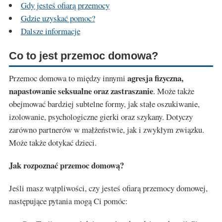
Gdy jesteś ofiarą przemocy
Gdzie uzyskać pomoc?
Dalsze informacje
Co to jest przemoc domowa?
agresja fizyczna,
Przemoc domowa to między innymi
napastowanie seksualne oraz zastraszanie
. Może także
obejmować bardziej subtelne formy, jak stałe oszukiwanie,
izolowanie, psychologiczne gierki oraz szykany. Dotyczy
zarówno partnerów w małżeństwie, jak i zwykłym związku.
Może także dotykać dzieci.
Jak rozpoznać przemoc domową?
Jeśli masz wątpliwości, czy jesteś ofiarą przemocy domowej,
następujące pytania mogą Ci pomóc: