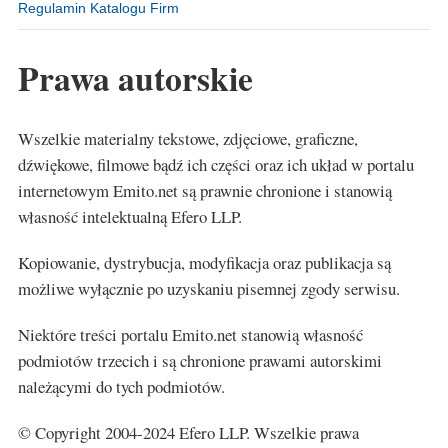
Regulamin Katalogu Firm
Prawa autorskie
Wszelkie materialny tekstowe, zdjęciowe, graficzne,
dźwiękowe, filmowe bądź ich części oraz ich układ w portalu
internetowym Emito.net są prawnie chronione i stanowią
własność intelektualną Efero LLP.
Kopiowanie, dystrybucja, modyfikacja oraz publikacja są
możliwe wyłącznie po uzyskaniu pisemnej zgody serwisu.
Niektóre treści portalu Emito.net stanowią własność
podmiotów trzecich i są chronione prawami autorskimi
należącymi do tych podmiotów.
© Copyright 2004-2024 Efero LLP. Wszelkie prawa