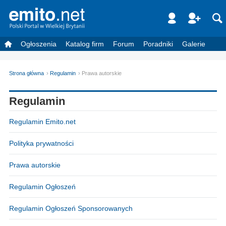
Ogłoszenia
Katalog firm
Forum
Poradniki
Galerie
Strona główna
Regulamin
Prawa autorskie
Regulamin
Regulamin Emito.net
Polityka prywatności
Prawa autorskie
Regulamin Ogłoszeń
Regulamin Ogłoszeń Sponsorowanych