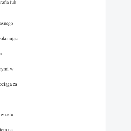
rafia lub
łasnego
Dokonując
a
anymi w
ociąga za
 w celu
kiem na