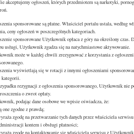
ie akceptujemy ogłoszeń, których przedmiotem są narkotyki, pornog
roń.
szenia sponsorowane są płatne. Właściciel portalu ustala, według w
nia, ceny ogłoszeń w poszczególnych kategoriach.
szenie sponsorowane Użytkownik opłaca z góry na określony czas. 
pu usługi, Użytkownik zgadza się na natychmiastowe aktywowanie.
kownik może w każdej chwili zrezygnować z korzystania z ogłoszeni
sorowanego.
szenia wyświetlają się w rotacji z innymi ogłoszeniami sponsorow
 kategorii.
zypadku rezygnacji z ogłoszenia sponsorowanego, Użytkownik nie p
roszczenia o zwrot opłaty.
kownik, podając dane osobowe we wpisie oświadcza, że:
ą one zgodne z prawdą;
yraża zgodę na przetwarzanie tych danych przez właściciela serwisu
dministracji kontem i obsługi płatności;
yraża zgodę na kontaktowanie się właściciela serwisu z Użytkowni