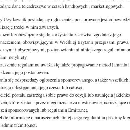
odane dane teleadresowe w celach handlowych i marketingowych.
y Użytkownik posiadający ogłoszenie sponsorowane jest odpowiedzi
lizację treści w nim zawartych.
kownik zobowiązuje się do korzystania z serwisu zgodnie z jego
znaczeniem, obowiązującymi w Wielkiej Brytanii przepisami prawa
ecznymi i obyczajowymi, postanowieniami niniejszego regulaminu o
ami netykiety.
aruszenie regulaminu uważa się także propagowanie metod łamania i
odzenia jego postanowień.
ania się odsprzedaży ogłoszenia sponsorowanego, a także wszelkich
tnego udostępniania jego części lub całości.
iciel portalu zastrzega sobie prawo do edycji lub usunięcia jakichk
zeń, które zostaną przez niego uznane za niestosowne, naruszające 
szeń sponsorowanych lub regulamin Emito.net.
lkie informacje o naruszeniach niniejszego regulaminu prosimy kie
s
admin@emito.net
.