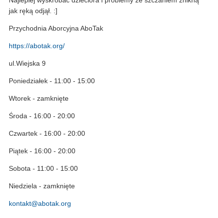
jak ręką odjął. :]
Przychodnia Aborcyjna AboTak
https://abotak.org/
ul.Wiejska 9
Poniedziałek - 11:00 - 15:00
Wtorek - zamknięte
Środa - 16:00 - 20:00
Czwartek - 16:00 - 20:00
Piątek - 16:00 - 20:00
Sobota - 11:00 - 15:00
Niedziela - zamknięte
kontakt@abotak.org