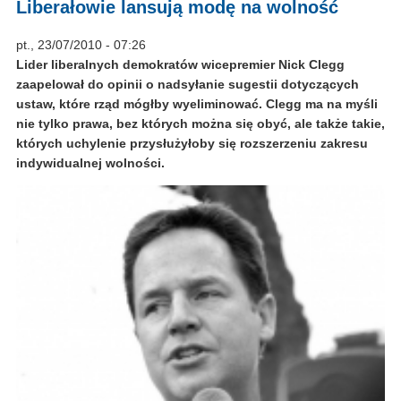
Liberałowie lansują modę na wolność
pt., 23/07/2010 - 07:26
Lider liberalnych demokratów wicepremier Nick Clegg
zaapelował do opinii o nadsyłanie sugestii dotyczących
ustaw, które rząd mógłby wyeliminować. Clegg ma na myśli
nie tylko prawa, bez których można się obyć, ale także takie,
których uchylenie przysłużyłoby się rozszerzeniu zakresu
indywidualnej wolności.