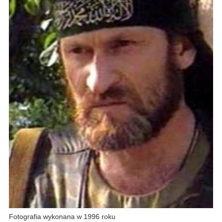
Fotografia wykonana w 1996 roku