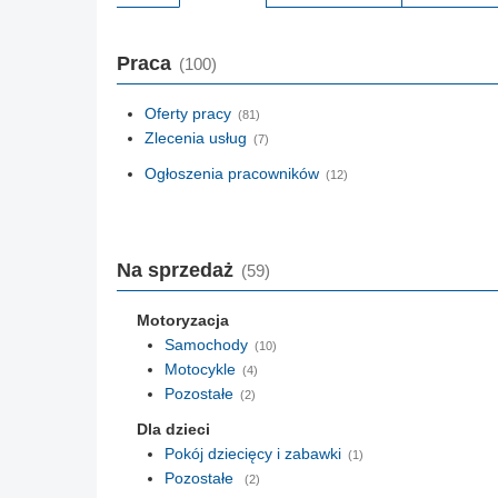
Praca
(100)
Oferty pracy
(81)
Zlecenia usług
(7)
Ogłoszenia pracowników
(12)
Na sprzedaż
(59)
Motoryzacja
Samochody
(10)
Motocykle
(4)
Pozostałe
(2)
Dla dzieci
Pokój dziecięcy i zabawki
(1)
Pozostałe
(2)