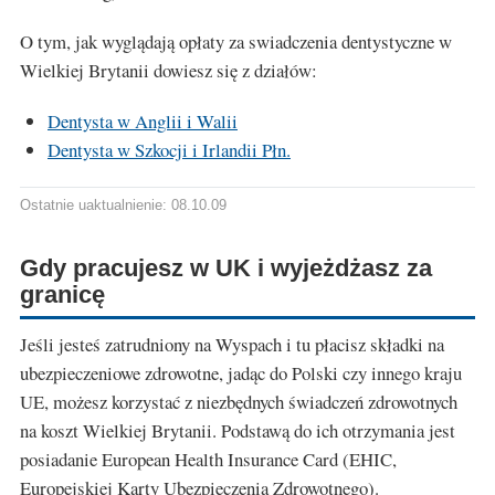
O tym, jak wyglądają opłaty za swiadczenia dentystyczne w
Wielkiej Brytanii dowiesz się z działów:
Dentysta w Anglii i Walii
Dentysta w Szkocji i Irlandii Płn.
Ostatnie uaktualnienie: 08.10.09
Gdy pracujesz w UK i wyjeżdżasz za
granicę
Jeśli jesteś zatrudniony na Wyspach i tu płacisz składki na
ubezpieczeniowe zdrowotne, jadąc do Polski czy innego kraju
UE, możesz korzystać z niezbędnych świadczeń zdrowotnych
na koszt Wielkiej Brytanii. Podstawą do ich otrzymania jest
posiadanie European Health Insurance Card (EHIC,
Europejskiej Karty Ubezpieczenia Zdrowotnego).