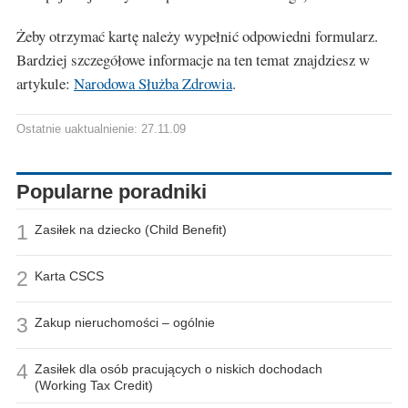
Żeby otrzymać kartę należy wypełnić odpowiedni formularz.
Bardziej szczegółowe informacje na ten temat znajdziesz w
artykule:
Narodowa Służba Zdrowia
.
Ostatnie uaktualnienie: 27.11.09
Popularne poradniki
1
Zasiłek na dziecko (Child Benefit)
2
Karta CSCS
3
Zakup nieruchomości – ogólnie
4
Zasiłek dla osób pracujących o niskich dochodach
(Working Tax Credit)