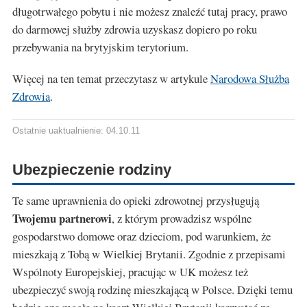
długotrwałego pobytu i nie możesz znaleźć tutaj pracy, prawo
do darmowej służby zdrowia uzyskasz dopiero po roku
przebywania na brytyjskim terytorium.
Więcej na ten temat przeczytasz w artykule
Narodowa Służba
Zdrowia
.
Ostatnie uaktualnienie: 04.10.11
Ubezpieczenie rodziny
Te same uprawnienia do opieki zdrowotnej przysługują
Twojemu partnerowi
, z którym prowadzisz wspólne
gospodarstwo domowe oraz dzieciom, pod warunkiem, że
mieszkają z Tobą w Wielkiej Brytanii. Zgodnie z przepisami
Wspólnoty Europejskiej, pracując w UK możesz też
ubezpieczyć swoją rodzinę mieszkającą w Polsce. Dzięki temu