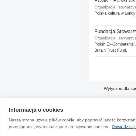
Organizacje i stowarzy
Polska kultura w Londy
Organizacje i stowarzy
Polish Ex-Combatants' 
Britain Trust Fund.
Wytyczne dla sp
Informacja o cookies
Nasza strona używa plików cookie, aby poprawić jakość korzystan
przeglądanie, wyrażasz zgodę na używanie cookies.
Dowiedz się 