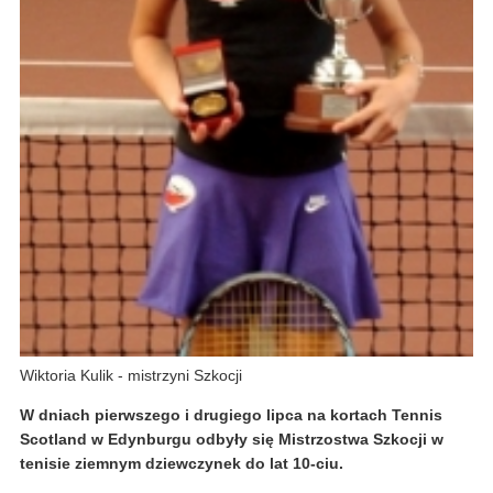
Wiktoria Kulik - mistrzyni Szkocji
W dniach pierwszego i drugiego lipca na kortach Tennis
Scotland w Edynburgu odbyły się Mistrzostwa Szkocji w
tenisie ziemnym dziewczynek do lat 10-ciu.