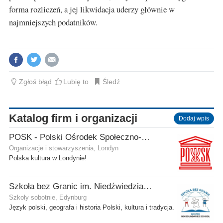
forma rozliczeń, a jej likwidacja uderzy głównie w
najmniejszych podatników.
Zgłoś błąd
Lubię to
Śledź
Katalog firm i organizacji
Dodaj wpis
POSK - Polski Ośrodek Społeczno-Kulturalny
Organizacje i stowarzyszenia, Londyn
Polska kultura w Londynie!
Szkoła bez Granic im. Niedźwiedzia Wojtka
Szkoły sobotnie, Edynburg
Język polski, geografa i historia Polski, kultura i tradycja.