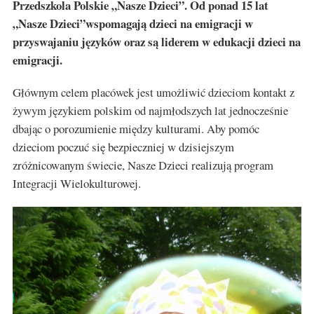
Przedszkola Polskie „Nasze Dzieci”. Od ponad 15 lat
„Nasze Dzieci”wspomagają dzieci na emigracji w
przyswajaniu języków oraz są liderem w edukacji dzieci na
emigracji.
Głównym celem placówek jest umożliwić dzieciom kontakt z
żywym językiem polskim od najmłodszych lat jednocześnie
dbając o porozumienie między kulturami. Aby pomóc
dzieciom poczuć się bezpieczniej w dzisiejszym
zróżnicowanym świecie, Nasze Dzieci realizują program
Integracji Wielokulturowej.