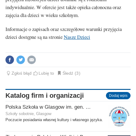
indywidualnie. W ofercie jest także opieka całonocna oraz
zajęcia dla dzieci w wieku szkolnym.
Informacje o zapisach oraz szczegółowe warunki przyjęcia
dzieci dostępne są na stronie
Nasze Dzieci
Zgłoś błąd
Lubię to
Śledź
3
Katalog firm i organizacji
Dodaj wpis
Polska Szkoła w Glasgow im. gen. Stanisława Sosabowskiego
Szkoły sobotnie, Glasgow
Poczucie posiadania własnej kultury i własnego języka.