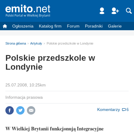
Ogłoszenia
Katalog firm
Forum
Poradniki
Galerie
Strona główna
Artykuły
Polskie przedszkole w Londynie
Polskie przedszkole w
Londynie
25.07.2008, 10:25km
Informacja prasowa
Komentarzy
6
W Wielkiej Brytanii funkcjonują Integracyjne