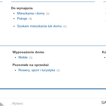
Do wynajęcia
Mieszkania i domy
(1)
Pokoje
(3)
Szukam mieszkania lub domu
(1)
Wyposażenie domu
Ko
Meble
(1)
Pozostałe na sprzedaż
Rowery, sport i turystyka
(1)
S
, Wybierz