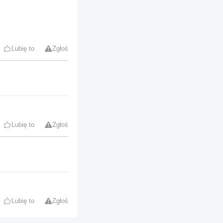
Lubię to
Zgłoś
Lubię to
Zgłoś
Lubię to
Zgłoś