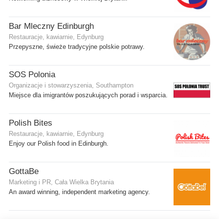
Bar Mleczny Edinburgh
Restauracje, kawiarnie, Edynburg
Przepyszne, świeże tradycyjne polskie potrawy.
SOS Polonia
Organizacje i stowarzyszenia, Southampton
Miejsce dla imigrantów poszukujących porad i wsparcia.
Polish Bites
Restauracje, kawiarnie, Edynburg
Enjoy our Polish food in Edinburgh.
GottaBe
Marketing i PR, Cała Wielka Brytania
An award winning, independent marketing agency.