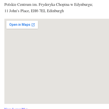
Polskie Centrum im. Fryderyka Chopina w Edynburgu;
11 John’s Place, EH6 7EL Edinburgh