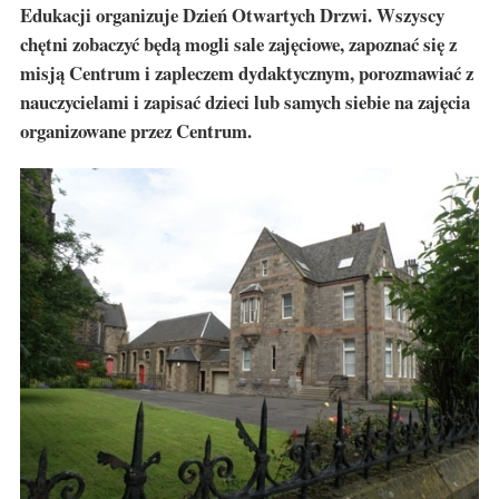
Edukacji organizuje Dzień Otwartych Drzwi. Wszyscy
chętni zobaczyć będą mogli sale zajęciowe, zapoznać się z
misją Centrum i zapleczem dydaktycznym, porozmawiać z
nauczycielami i zapisać dzieci lub samych siebie na zajęcia
organizowane przez Centrum.