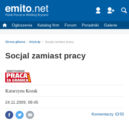
Ogłoszenia
Katalog firm
Forum
Poradniki
Galerie
Strona główna
Artykuły
Socjal zamiast pracy
Socjal zamiast pracy
Katarzyna Kozak
24.11.2009, 08:45
Komentarzy
50