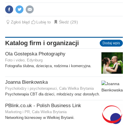
Zgłoś błąd
Lubię to
Śledź
29
Katalog firm i organizacji
Dodaj wpis
Ola Gostepska Photography
Foto i video, Edynburg
Fotografia ślubna, dziecięca, rodzinna i komercyjna.
Joanna Bienkowska
Psycholodzy i psychoterapeuci, Cała Wielka Brytania
Psychoterapia CBT dla dzieci, młodzieży oraz dorosłych.
PBlink.co.uk - Polish Business Link
Marketing i PR, Cała Wielka Brytania
Networking biznesowy w Wielkiej Brytanii.