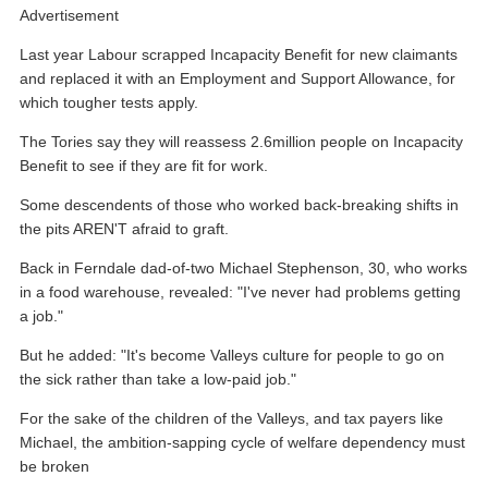
Advertisement
Last year Labour scrapped Incapacity Benefit for new claimants
and replaced it with an Employment and Support Allowance, for
which tougher tests apply.
The Tories say they will reassess 2.6million people on Incapacity
Benefit to see if they are fit for work.
Some descendents of those who worked back-breaking shifts in
the pits AREN'T afraid to graft.
Back in Ferndale dad-of-two Michael Stephenson, 30, who works
in a food warehouse, revealed: "I've never had problems getting
a job."
But he added: "It's become Valleys culture for people to go on
the sick rather than take a low-paid job."
For the sake of the children of the Valleys, and tax payers like
Michael, the ambition-sapping cycle of welfare dependency must
be broken