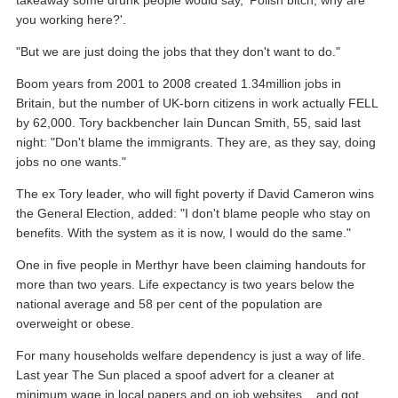
you working here?'.
"But we are just doing the jobs that they don't want to do."
Boom years from 2001 to 2008 created 1.34million jobs in
Britain, but the number of UK-born citizens in work actually FELL
by 62,000. Tory backbencher Iain Duncan Smith, 55, said last
night: "Don't blame the immigrants. They are, as they say, doing
jobs no one wants."
The ex Tory leader, who will fight poverty if David Cameron wins
the General Election, added: "I don't blame people who stay on
benefits. With the system as it is now, I would do the same."
One in five people in Merthyr have been claiming handouts for
more than two years. Life expectancy is two years below the
national average and 58 per cent of the population are
overweight or obese.
For many households welfare dependency is just a way of life.
Last year The Sun placed a spoof advert for a cleaner at
minimum wage in local papers and on job websites... and got