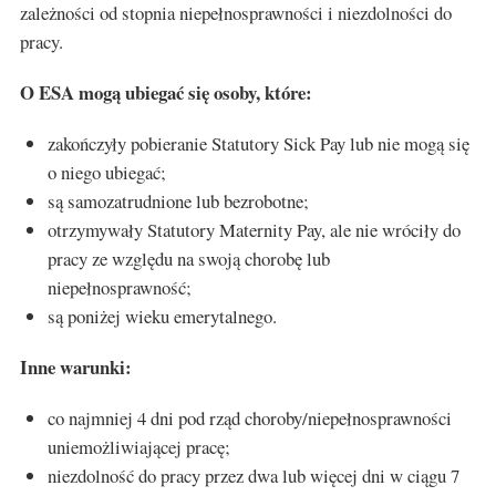
zależności od stopnia niepełnosprawności i niezdolności do
pracy.
O ESA mogą ubiegać się osoby, które:
zakończyły pobieranie Statutory Sick Pay lub nie mogą się
o niego ubiegać;
są samozatrudnione lub bezrobotne;
otrzymywały Statutory Maternity Pay, ale nie wróciły do
pracy ze względu na swoją chorobę lub
niepełnosprawność;
są poniżej wieku emerytalnego.
Inne warunki:
co najmniej 4 dni pod rząd choroby/niepełnosprawności
uniemożliwiającej pracę;
niezdolność do pracy przez dwa lub więcej dni w ciągu 7