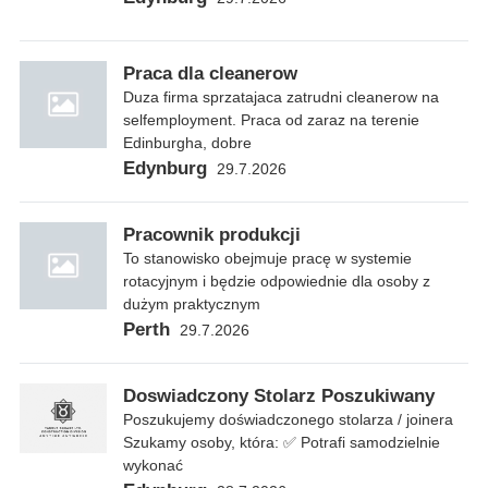
Praca dla cleanerow
Duza firma sprzatajaca zatrudni cleanerow na
selfemployment. Praca od zaraz na terenie
Edinburgha, dobre
Edynburg
29.7.2026
Pracownik produkcji
To stanowisko obejmuje pracę w systemie
rotacyjnym i będzie odpowiednie dla osoby z
dużym praktycznym
Perth
29.7.2026
Doswiadczony Stolarz Poszukiwany
Poszukujemy doświadczonego stolarza / joinera
Szukamy osoby, która: ✅ Potrafi samodzielnie
wykonać