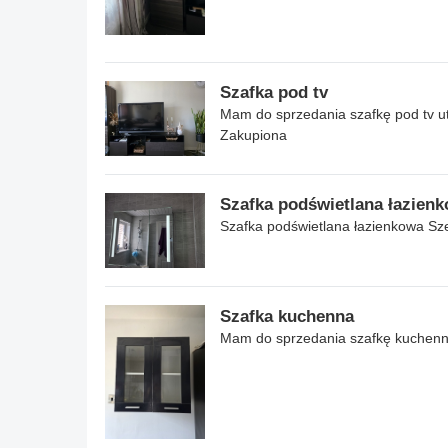
Szafka pod tv
Mam do sprzedania szafkę pod tv 
Zakupiona
Szafka podświetlana łazien
Szafka podświetlana łazienkowa Sz
Szafka kuchenna
Mam do sprzedania szafkę kuchenn