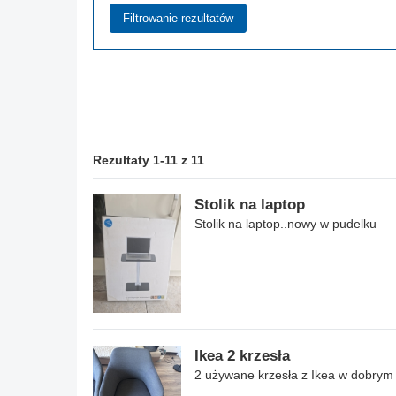
Rezultaty 1-11 z 11
Stolik na laptop
Stolik na laptop..nowy w pudelku
Ikea 2 krzesła
2 używane krzesła z Ikea w dobrym 