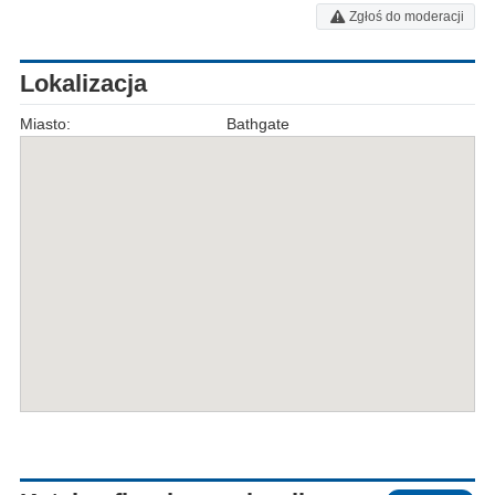
Zgłoś do moderacji
Lokalizacja
Miasto:
Bathgate