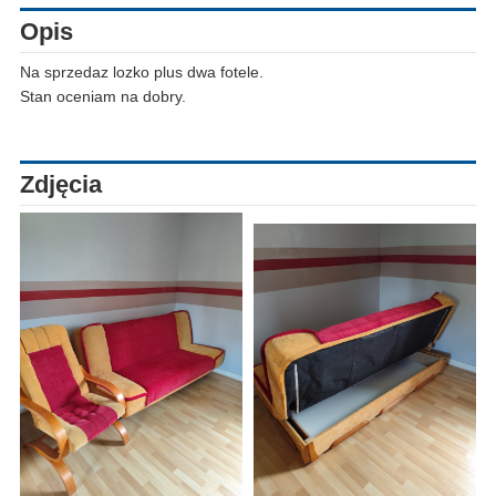
Opis
Na sprzedaz lozko plus dwa fotele.
Stan oceniam na dobry.
Zdjęcia