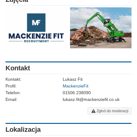
Kontakt
Kontakt:
Lukasz Fit
Profil:
MackenzieFit
Telefon:
01506 238090
Email:
lukasz.fit@mackenziefit.co.uk
Zgłoś do moderacji
Lokalizacja