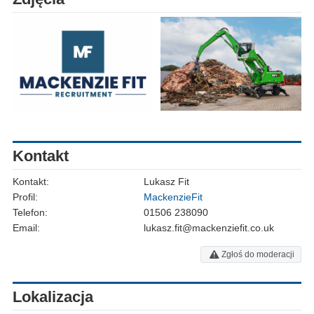
Kontakt
Kontakt:
Lukasz Fit
Profil:
MackenzieFit
Telefon:
01506 238090
Email:
lukasz.fit@mackenziefit.co.uk
Zgłoś do moderacji
Lokalizacja