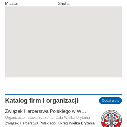
Miasto:
Shotts
Katalog firm i organizacji
Dodaj wpis
Związek Harcerstwa Polskiego w Wielkiej Brytanii
Organizacje i stowarzyszenia, Cała Wielka Brytania
Związek Harcerstwa Polskiego. Okręg Wielka Brytania