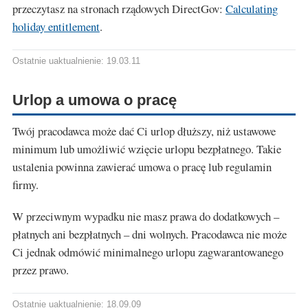
przeczytasz na stronach rządowych DirectGov:
Calculating
holiday entitlement
.
Ostatnie uaktualnienie: 19.03.11
Urlop a umowa o pracę
Twój pracodawca może dać Ci urlop dłuższy, niż ustawowe
minimum lub umożliwić wzięcie urlopu bezpłatnego. Takie
ustalenia powinna zawierać umowa o pracę lub regulamin
firmy.
W przeciwnym wypadku nie masz prawa do dodatkowych –
płatnych ani bezpłatnych – dni wolnych. Pracodawca nie może
Ci jednak odmówić minimalnego urlopu zagwarantowanego
przez prawo.
Ostatnie uaktualnienie: 18.09.09