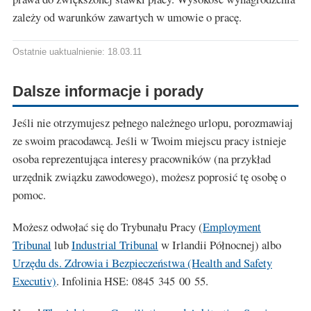
zależy od warunków zawartych w umowie o pracę.
Ostatnie uaktualnienie: 18.03.11
Dalsze informacje i porady
Jeśli nie otrzymujesz pełnego należnego urlopu, porozmawiaj
ze swoim pracodawcą. Jeśli w Twoim miejscu pracy istnieje
osoba reprezentująca interesy pracowników (na przykład
urzędnik związku zawodowego), możesz poprosić tę osobę o
pomoc.
Możesz odwołać się do Trybunału Pracy (
Employment
Tribunal
lub
Industrial Tribunal
w Irlandii Północnej) albo
Urzędu ds. Zdrowia i Bezpieczeństwa (Health and Safety
Executiv)
. Infolinia HSE: 0845 345 00 55.