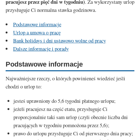
pracujesz przez pięć dni w tygodniu)
. Za wykorzystany urlop
przysługuje Ci normalna stawka godzinowa.
Podstawowe informacje
Urlop a umowa o pracę
Bank holidays i dni ustawowo wolne od pracy
Dalsze informacje i porady
Podstawowe informacje
Najważniejsze rzeczy, o których powinieneś wiedzieć jeśli
chodzi o urlop to:
jesteś uprawniony do 5,6 tygodni płatnego urlopu;
jeżeli pracujesz na część etatu, przysługuje Ci
proporcjonalnie taki sam urlop (czyli obecnie liczba dni
pracujących w tygodniu pomnożona przez 5,6);
prawo do urlopu przysługuje Ci od pierwszego dnia pracy;