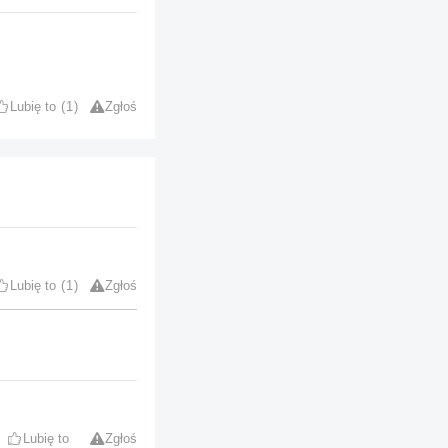
Lubię to
1
Zgłoś
Lubię to
1
Zgłoś
Lubię to
Zgłoś