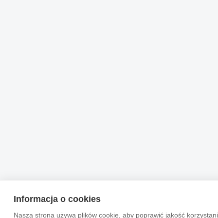
Informacja o cookies
Nasza strona używa plików cookie, aby poprawić jakość korzystani