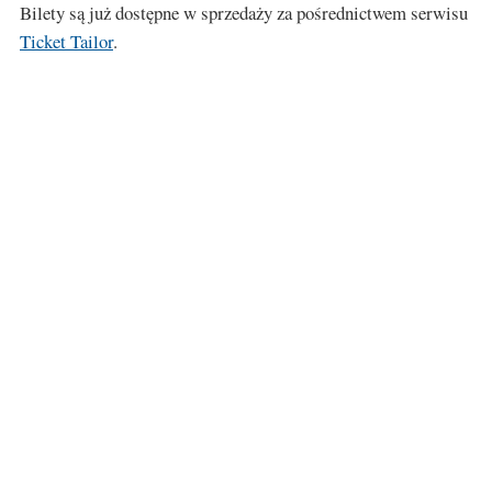
Bilety są już dostępne w sprzedaży za pośrednictwem serwisu
Ticket Tailor
.