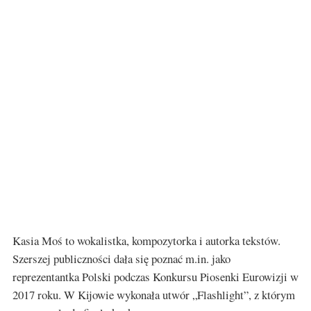
Kasia Moś to wokalistka, kompozytorka i autorka tekstów.
Szerszej publiczności dała się poznać m.in. jako
reprezentantka Polski podczas Konkursu Piosenki Eurowizji w
2017 roku. W Kijowie wykonała utwór „Flashlight”, z którym