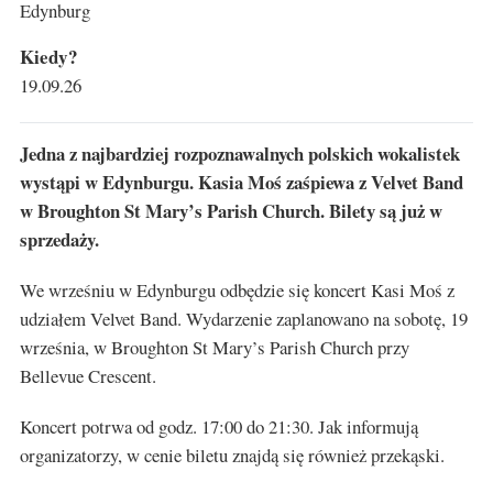
Edynburg
Kiedy?
19.09.26
Jedna z najbardziej rozpoznawalnych polskich wokalistek
wystąpi w Edynburgu. Kasia Moś zaśpiewa z Velvet Band
w Broughton St Mary’s Parish Church. Bilety są już w
sprzedaży.
We wrześniu w Edynburgu odbędzie się koncert Kasi Moś z
udziałem Velvet Band. Wydarzenie zaplanowano na sobotę, 19
września, w Broughton St Mary’s Parish Church przy
Bellevue Crescent.
Koncert potrwa od godz. 17:00 do 21:30. Jak informują
organizatorzy, w cenie biletu znajdą się również przekąski.