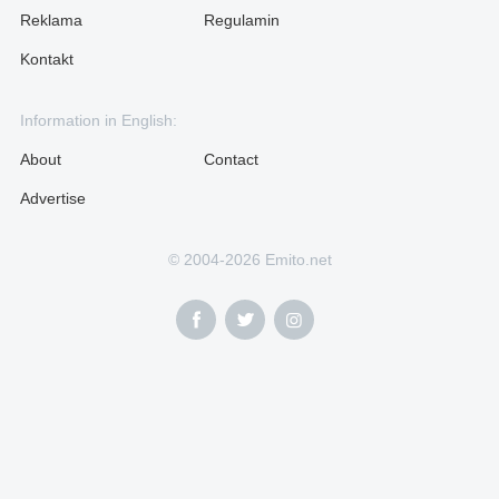
Reklama
Regulamin
Kontakt
Information in English:
About
Contact
Advertise
© 2004-2026 Emito.net