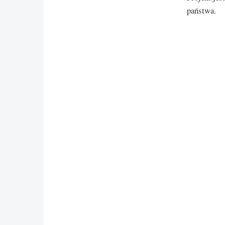
państwa.