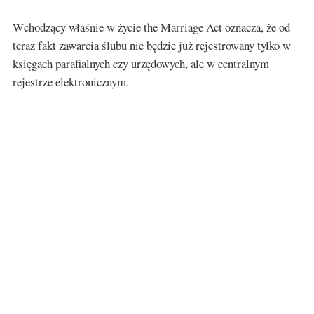
Wchodzący właśnie w życie the Marriage Act oznacza, że od
teraz fakt zawarcia ślubu nie będzie już rejestrowany tylko w
księgach parafialnych czy urzędowych, ale w centralnym
rejestrze elektronicznym.