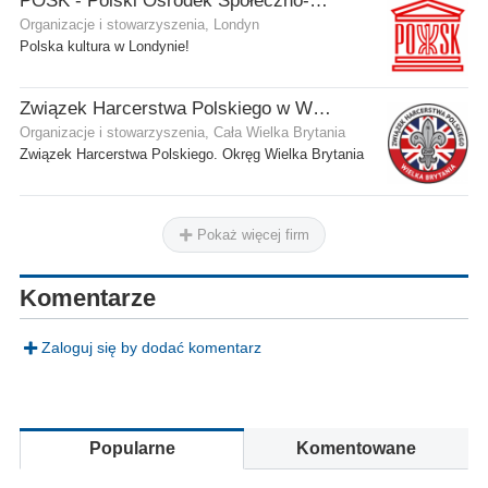
POSK - Polski Ośrodek Społeczno-Kulturalny
Organizacje i stowarzyszenia, Londyn
Polska kultura w Londynie!
Związek Harcerstwa Polskiego w Wielkiej Brytanii
Organizacje i stowarzyszenia, Cała Wielka Brytania
Związek Harcerstwa Polskiego. Okręg Wielka Brytania
Pokaż więcej firm
Komentarze
Zaloguj się by dodać komentarz
Popularne
Komentowane