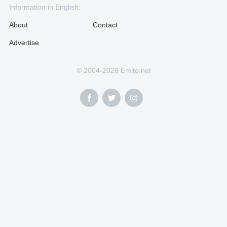
Information in English:
About
Contact
Advertise
© 2004-2026 Emito.net