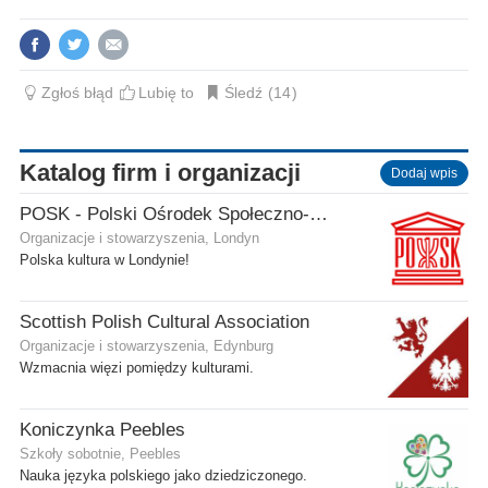
Zgłoś błąd
Lubię to
Śledź
14
Katalog firm i organizacji
Dodaj wpis
POSK - Polski Ośrodek Społeczno-Kulturalny
Organizacje i stowarzyszenia, Londyn
Polska kultura w Londynie!
Scottish Polish Cultural Association
Organizacje i stowarzyszenia, Edynburg
Wzmacnia więzi pomiędzy kulturami.
Koniczynka Peebles
Szkoły sobotnie, Peebles
Nauka języka polskiego jako dziedziczonego.